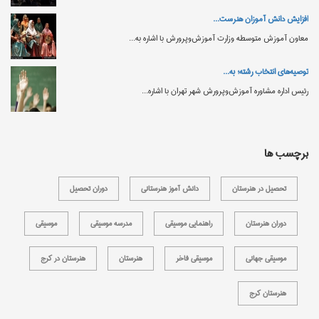
افزایش دانش‌ آموزان هنرست...
معاون آموزش متوسطه وزارت آموزش‌وپرورش با اشاره به...
توصیه‌های انتخاب رشته؛ به...
رئیس اداره مشاوره آموزش‌وپرورش شهر تهران با اشاره...
برچسب ها
تحصیل در هنرستان
دانش آموز هنرستانی
دوران تحصیل
دوران هنرستان
راهنمایی موسیقی
مدرسه موسیقی
موسیقی
موسیقی جهانی
موسیقی فاخر
هنرستان
هنرستان در کرج
هنرستان کرج