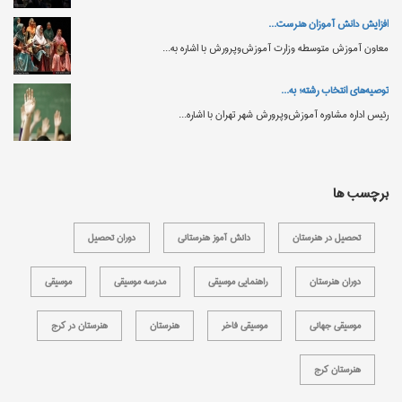
افزایش دانش‌ آموزان هنرست...
معاون آموزش متوسطه وزارت آموزش‌وپرورش با اشاره به...
توصیه‌های انتخاب رشته؛ به...
رئیس اداره مشاوره آموزش‌وپرورش شهر تهران با اشاره...
برچسب ها
تحصیل در هنرستان
دانش آموز هنرستانی
دوران تحصیل
دوران هنرستان
راهنمایی موسیقی
مدرسه موسیقی
موسیقی
موسیقی جهانی
موسیقی فاخر
هنرستان
هنرستان در کرج
هنرستان کرج