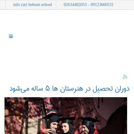
info (at) behsun.school
09123660531 - 02634482053
دوران تحصیل در هنرستان‌ ها ۵ ساله می‌شود