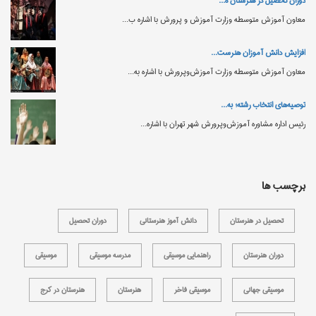
دوران تحصیل در هنرستان‌ ه...
معاون آموزش متوسطه وزارت آموزش‌ و پرورش با اشاره ب...
افزایش دانش‌ آموزان هنرست...
معاون آموزش متوسطه وزارت آموزش‌وپرورش با اشاره به...
توصیه‌های انتخاب رشته؛ به...
رئیس اداره مشاوره آموزش‌وپرورش شهر تهران با اشاره...
برچسب ها
تحصیل در هنرستان
دانش آموز هنرستانی
دوران تحصیل
دوران هنرستان
راهنمایی موسیقی
مدرسه موسیقی
موسیقی
موسیقی جهانی
موسیقی فاخر
هنرستان
هنرستان در کرج