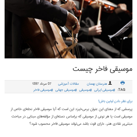
موسیقی فاخر چیست
هنرستان بهسان
مقالات آموزشی
07 مرداد 1397
TAG:
موسیقی ایرانی
موسیقی
موسیقی جهانی
موسیقی فاخر
برای نظر دادن اولین باش!
پرسشی که از معنای این عنوان برمی‌خیزد این است که آیا موسیقی فاخر نحله‌ای خاص از
موسیقی است یا هر نوعی از موسیقی که براساس دسته‌ای از مؤلفه‌های مبنایی در مباحث
مبتنی‌بر نقادی هنر، دارای قوت باشد می‌تواند موسیقی فاخر محسوب شود؟