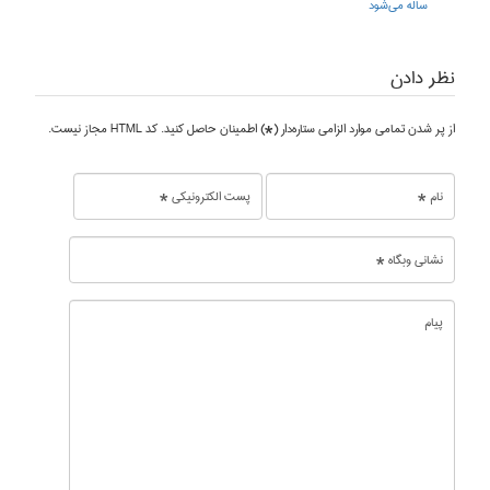
ساله می‌شود
نظر دادن
از پر شدن تمامی موارد الزامی ستاره‌دار (*) اطمینان حاصل کنید. کد HTML مجاز نیست.