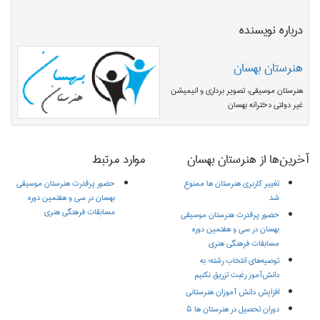
درباره نویسنده
هنرستان بهسان
هنرستان موسیقی، تصویر برداری و انیمیشن
غیر دولتی دخترانه بهسان
آخرین‌ها از هنرستان بهسان
موارد مرتبط
تغییر کاربری هنرستان ‌ها ممنوع
حضور پرقدرت هنرستان موسیقی
شد
بهسان در سی و هفتمین دوره
مسابقات فرهنگی هنری
حضور پرقدرت هنرستان موسیقی
بهسان در سی و هفتمین دوره
مسابقات فرهنگی هنری
توصیه‌های انتخاب رشته؛ به
دانش‌آموز رغبت تزریق نکنیم
افزایش دانش‌ آموزان هنرستانی
دوران تحصیل در هنرستان‌ ها ۵