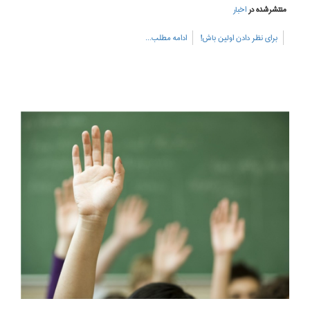
منتشرشده در
اخبار
برای نظر دادن اولین باش!
ادامه مطلب...