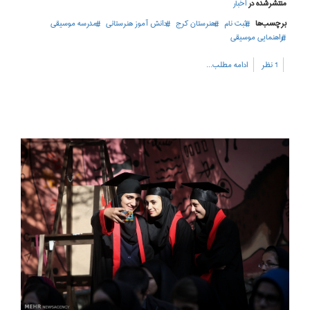
منتشرشده در
اخبار
برچسب‌ها
ثبت نام
هنرستان کرج
دانش آموز هنرستانی
مدرسه موسیقی
راهنمایی موسیقی
1 نظر
ادامه مطلب...