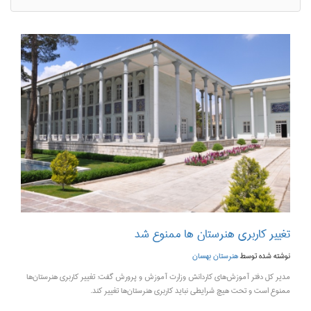
تغییر کاربری هنرستان ‌ها ممنوع شد
نوشته شده توسط
هنرستان بهسان
مدیر کل دفتر آموزش‌های کاردانش وزارت آموزش و پرورش گفت: تغییر کاربری هنرستان‌ها
ممنوع است و تحت هیچ شرایطی نباید کاربری هنرستان‌ها تغییر کند.