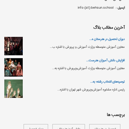
ایمیل :
: info (at) behsun.school
آخرین مطالب بلاگ
دوران تحصیل در هنرستان‌ ه...
معاون آموزش متوسطه وزارت آموزش‌ و پرورش با اشاره ب...
افزایش دانش‌ آموزان هنرست...
معاون آموزش متوسطه وزارت آموزش‌وپرورش با اشاره به...
توصیه‌های انتخاب رشته؛ به...
رئیس اداره مشاوره آموزش‌وپرورش شهر تهران با اشاره...
برچسب ها
تحصیل در هنرستان
دانش آموز هنرستانی
دوران تحصیل