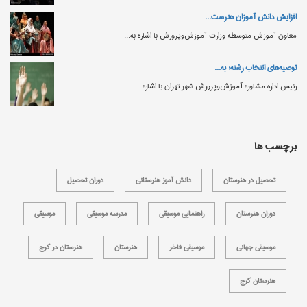
افزایش دانش‌ آموزان هنرست...
معاون آموزش متوسطه وزارت آموزش‌وپرورش با اشاره به...
توصیه‌های انتخاب رشته؛ به...
رئیس اداره مشاوره آموزش‌وپرورش شهر تهران با اشاره...
برچسب ها
تحصیل در هنرستان
دانش آموز هنرستانی
دوران تحصیل
دوران هنرستان
راهنمایی موسیقی
مدرسه موسیقی
موسیقی
موسیقی جهانی
موسیقی فاخر
هنرستان
هنرستان در کرج
هنرستان کرج