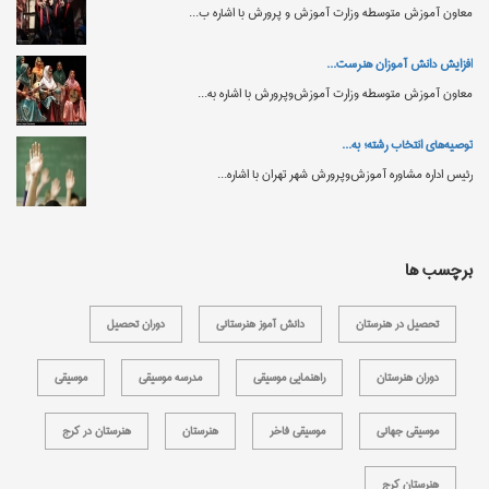
معاون آموزش متوسطه وزارت آموزش‌ و پرورش با اشاره ب...
افزایش دانش‌ آموزان هنرست...
معاون آموزش متوسطه وزارت آموزش‌وپرورش با اشاره به...
توصیه‌های انتخاب رشته؛ به...
رئیس اداره مشاوره آموزش‌وپرورش شهر تهران با اشاره...
برچسب ها
تحصیل در هنرستان
دانش آموز هنرستانی
دوران تحصیل
دوران هنرستان
راهنمایی موسیقی
مدرسه موسیقی
موسیقی
موسیقی جهانی
موسیقی فاخر
هنرستان
هنرستان در کرج
هنرستان کرج